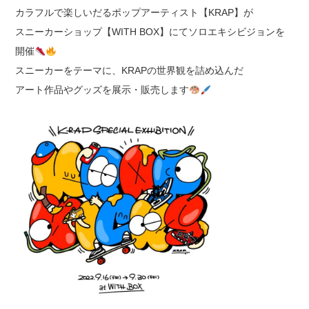
カラフルで楽しいだるポップアーティスト【KRAP】が
スニーカーショップ【WITH BOX】にてソロエキシビジョンを
開催
スニーカーをテーマに、KRAPの世界観を詰め込んだ
アート作品やグッズを展示・販売します