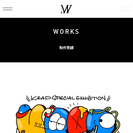
WORKS
制作実績